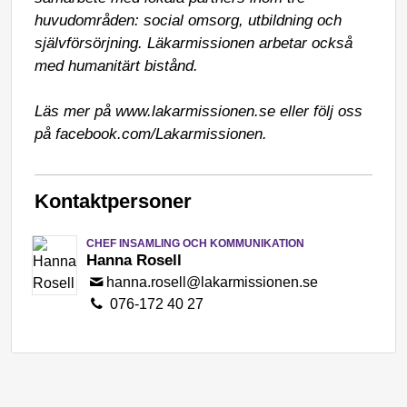
huvudområden: social omsorg, utbildning och 
självförsörjning. Läkarmissionen arbetar också 
med humanitärt bistånd. 

Läs mer på www.lakarmissionen.se eller följ oss 
på facebook.com/Lakarmissionen.
Kontaktpersoner
CHEF INSAMLING OCH KOMMUNIKATION
Hanna Rosell
hanna.rosell@lakarmissionen.se
076-172 40 27